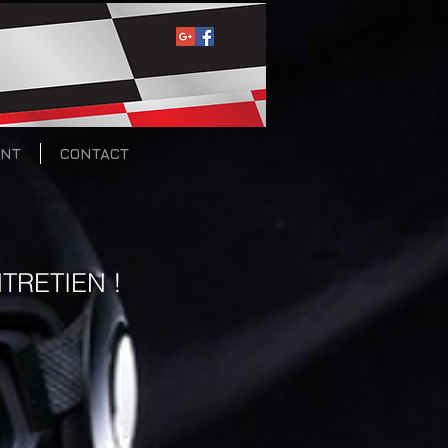
ENT
CONTACT
TRETIEN !