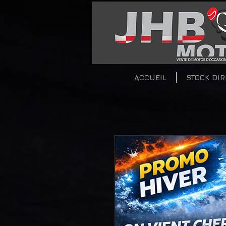
ACCUEIL
STOCK DI